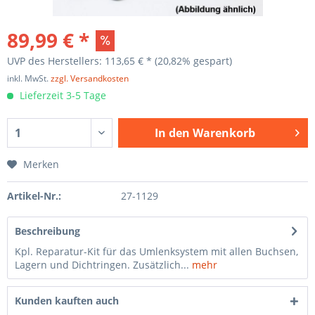
89,99 € *
UVP des Herstellers: 113,65 € *
(20,82% gespart)
inkl. MwSt.
zzgl. Versandkosten
Lieferzeit 3-5 Tage
In den
Warenkorb
Merken
Artikel-Nr.:
27-1129
Beschreibung
Kpl. Reparatur-Kit für das Umlenksystem mit allen Buchsen,
Lagern und Dichtringen. Zusätzlich...
mehr
Kunden kauften auch