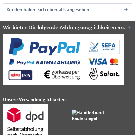
Kunden haben sich ebenfalls angesehen
Wir bieten Dir folgende Zahlungsmöglichkeiten an:
Unsere Versandmöglichkeiten