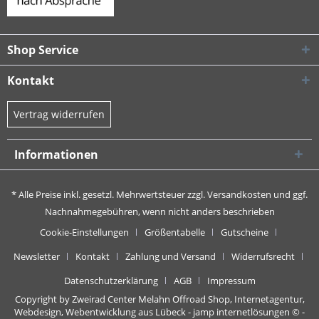
Shop Service
Kontakt
Vertrag widerrufen
Informationen
* Alle Preise inkl. gesetzl. Mehrwertsteuer zzgl.
Versandkosten
und ggf.
Nachnahmegebühren, wenn nicht anders beschrieben
Cookie-Einstellungen
Größentabelle
Gutscheine
Newsletter
Kontakt
Zahlung und Versand
Widerrufsrecht
Datenschutzerklärung
AGB
Impressum
Copyright by Zweirad Center Melahn Offroad Shop,
Internetagentur,
Webdesign, Webentwicklung aus Lübeck - jamp internetlösungen
© -