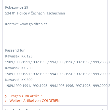
Poběžovice 29
534 01 Holice v Čechách, Tschechien
Kontakt: www.goldfren.cz
Passend für
Kawasaki KX 125
1989,1990,1991,1992,1993,1994,1995,1996,1997,1998,1999,2000,
Kawasaki KX 250
1989,1990,1991,1992,1993,1994,1995,1996,1997,1998,1999,2000,
Kawasaki KX 500
1989,1990,1991,1992,1993,1994,1995,1996,1997,1998,1999,2000,
Fragen zum Artikel?
Weitere Artikel von GOLDFREN