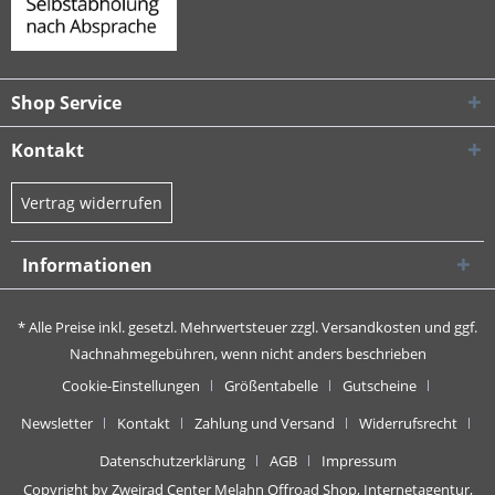
Shop Service
Kontakt
Vertrag widerrufen
Informationen
* Alle Preise inkl. gesetzl. Mehrwertsteuer zzgl.
Versandkosten
und ggf.
Nachnahmegebühren, wenn nicht anders beschrieben
Cookie-Einstellungen
Größentabelle
Gutscheine
Newsletter
Kontakt
Zahlung und Versand
Widerrufsrecht
Datenschutzerklärung
AGB
Impressum
Copyright by Zweirad Center Melahn Offroad Shop,
Internetagentur,