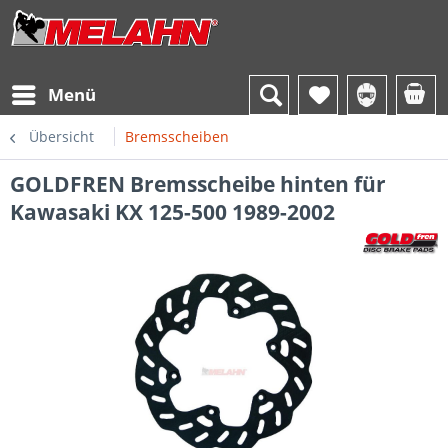
Menü
Übersicht
Bremsscheiben
GOLDFREN Bremsscheibe hinten für
Kawasaki KX 125-500 1989-2002