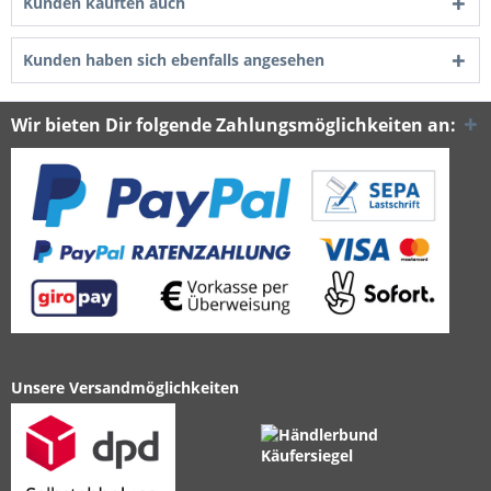
Kunden kauften auch
Kunden haben sich ebenfalls angesehen
Wir bieten Dir folgende Zahlungsmöglichkeiten an:
Unsere Versandmöglichkeiten