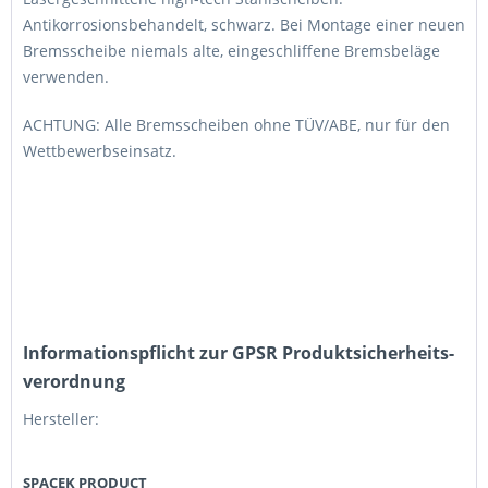
Antikorrosionsbehandelt, schwarz. Bei Montage einer neuen
Bremsscheibe niemals alte, eingeschliffene Bremsbeläge
verwenden.
ACHTUNG: Alle Bremsscheiben ohne TÜV/ABE, nur für den
Wettbewerbseinsatz.
Informations­pflicht zur GPSR Produktsicherheits­
verordnung
Hersteller:
SPACEK PRODUCT