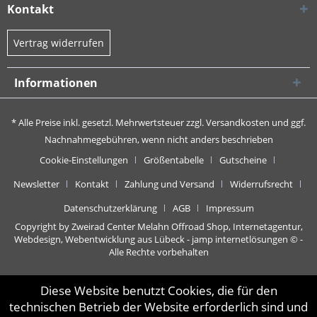
Kontakt
Vertrag widerrufen
Informationen
* Alle Preise inkl. gesetzl. Mehrwertsteuer zzgl.
Versandkosten
und ggf.
Nachnahmegebühren, wenn nicht anders beschrieben
Cookie-Einstellungen
Größentabelle
Gutscheine
Newsletter
Kontakt
Zahlung und Versand
Widerrufsrecht
Datenschutzerklärung
AGB
Impressum
Copyright by Zweirad Center Melahn Offroad Shop,
Internetagentur,
Webdesign, Webentwicklung aus Lübeck - jamp internetlösungen
© -
Alle Rechte vorbehalten
Diese Website benutzt Cookies, die für den
technischen Betrieb der Website erforderlich sind und