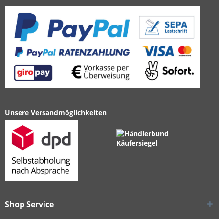
Unsere Versandmöglichkeiten
Shop Service