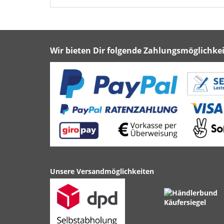
Wir bieten Dir folgende Zahlungsmöglichkei
Unsere Versandmöglichkeiten