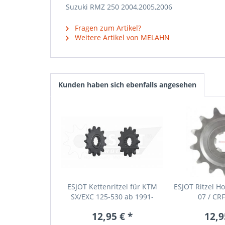
Suzuki RMZ 250 2004,2005,2006
Fragen zum Artikel?
Weitere Artikel von MELAHN
Kunden haben sich ebenfalls angesehen
ESJOT Kettenritzel für KTM
ESJOT Ritzel H
SX/EXC 125-530 ab 1991-
07 / CRF
12,95 € *
12,9