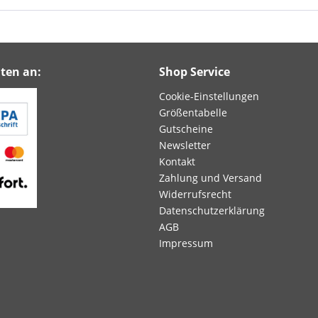
ten an:
Shop Service
Cookie-Einstellungen
Größentabelle
Gutscheine
Newsletter
Kontakt
Zahlung und Versand
Widerrufsrecht
Datenschutzerklärung
AGB
Impressum