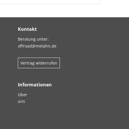
Kontakt
Beratung unter:
offroad@melahn.de
Vertrag widerrufen
Informationen
Über
uns