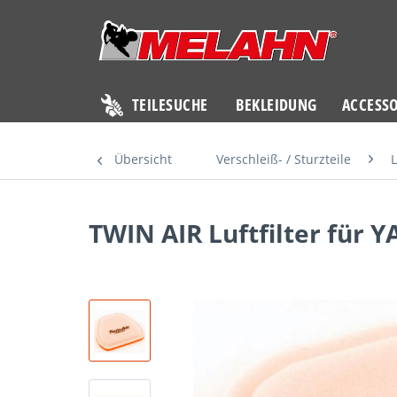
TEILESUCHE
BEKLEIDUNG
ACCESSO
Übersicht
Verschleiß- / Sturzteile
L
TWIN AIR Luftfilter für 