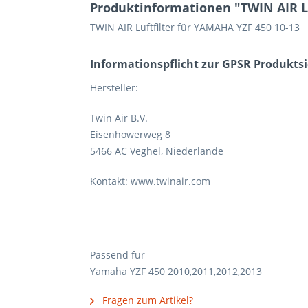
Produktinformationen "TWIN AIR Lu
TWIN AIR Luftfilter für YAMAHA YZF 450 10-13
Informations­pflicht zur GPSR Produkts
Hersteller:
Twin Air B.V.
Eisenhowerweg 8
5466 AC Veghel, Niederlande
Kontakt: www.twinair.com
Passend für
Yamaha YZF 450 2010,2011,2012,2013
Fragen zum Artikel?