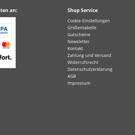
ten an:
Shop Service
Cookie-Einstellungen
Größentabelle
Gutscheine
Newsletter
Kontakt
Zahlung und Versand
Widerrufsrecht
Datenschutzerklärung
AGB
Impressum