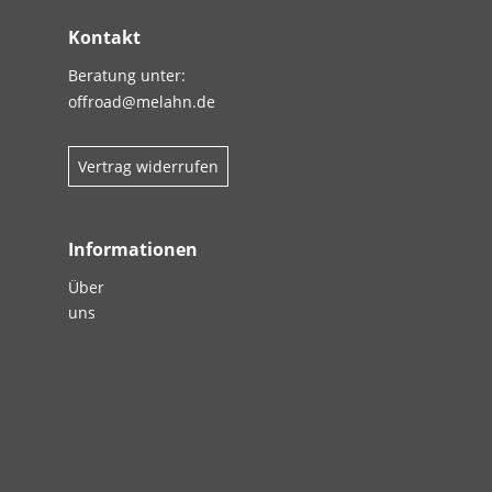
Kontakt
Beratung unter:
offroad@melahn.de
Vertrag widerrufen
Informationen
Über
uns