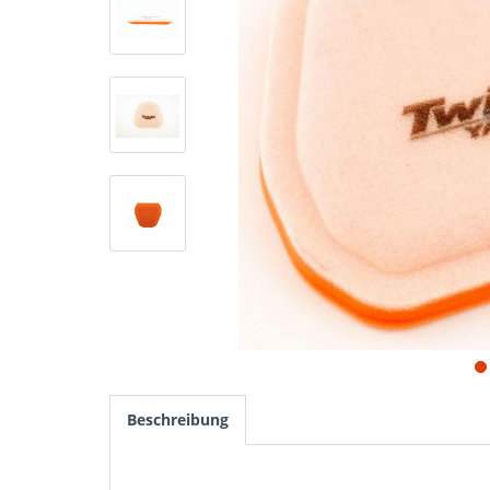
Beschreibung