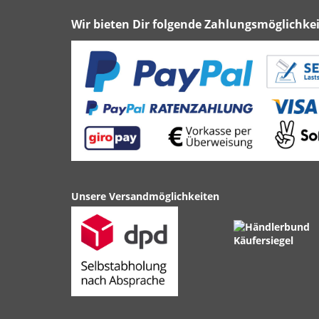
Wir bieten Dir folgende Zahlungsmöglichkei
Unsere Versandmöglichkeiten