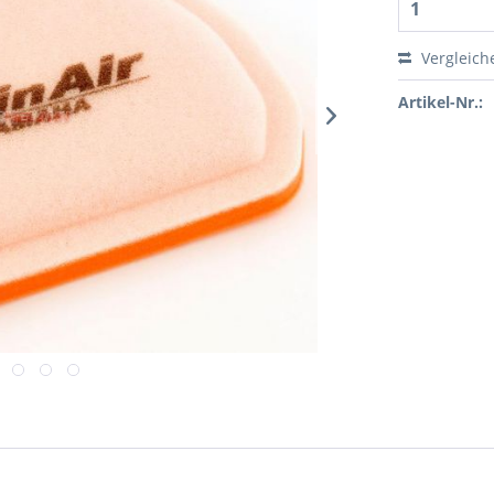
Vergleich
Artikel-Nr.: