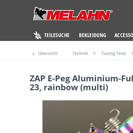
TEILESUCHE
BEKLEIDUNG
ACCESSO
Übersicht
Technik
Tuning Teile
ZAP E-Peg Aluminium-Fußr
23, rainbow (multi)