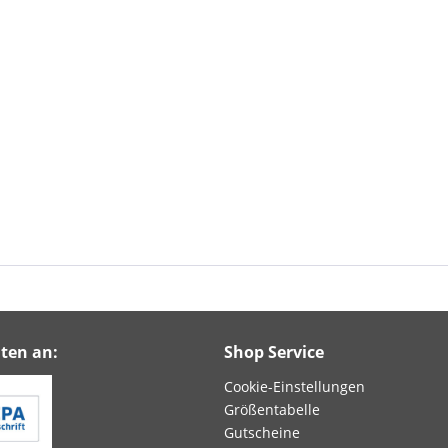
ten an:
Shop Service
Cookie-Einstellungen
Größentabelle
Gutscheine