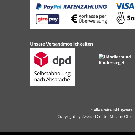
Unsere Versandmöglichkeiten
* Alle Preise inkl. gesetz
Copyright by Zweirad Center Melahn Offro