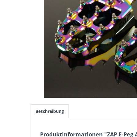
Beschreibung
Produktinformationen "ZAP E-Peg A