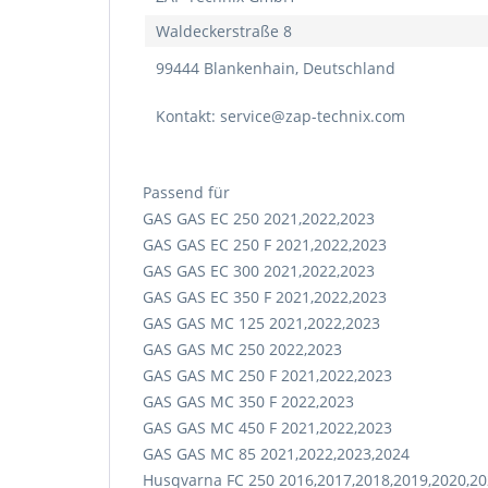
Waldeckerstraße 8
99444 Blankenhain, Deutschland
Kontakt: service@zap-technix.com
Passend für
GAS GAS EC 250 2021,2022,2023
GAS GAS EC 250 F 2021,2022,2023
GAS GAS EC 300 2021,2022,2023
GAS GAS EC 350 F 2021,2022,2023
GAS GAS MC 125 2021,2022,2023
GAS GAS MC 250 2022,2023
GAS GAS MC 250 F 2021,2022,2023
GAS GAS MC 350 F 2022,2023
GAS GAS MC 450 F 2021,2022,2023
GAS GAS MC 85 2021,2022,2023,2024
Husqvarna FC 250 2016,2017,2018,2019,2020,20