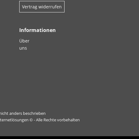
Vertrag widerrufen
Informationen
Über
uns
icht anders beschrieben
nternetlösungen
© - Alle Rechte vorbehalten