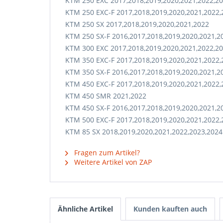
KTM 250 EXC 2017,2018,2019,2020,2021,2022,2
KTM 250 EXC-F 2017,2018,2019,2020,2021,2022,
KTM 250 SX 2017,2018,2019,2020,2021,2022
KTM 250 SX-F 2016,2017,2018,2019,2020,2021,2
KTM 300 EXC 2017,2018,2019,2020,2021,2022,2
KTM 350 EXC-F 2017,2018,2019,2020,2021,2022,
KTM 350 SX-F 2016,2017,2018,2019,2020,2021,2
KTM 450 EXC-F 2017,2018,2019,2020,2021,2022,
KTM 450 SMR 2021,2022
KTM 450 SX-F 2016,2017,2018,2019,2020,2021,2
KTM 500 EXC-F 2017,2018,2019,2020,2021,2022,
KTM 85 SX 2018,2019,2020,2021,2022,2023,2024
Fragen zum Artikel?
Weitere Artikel von ZAP
Ähnliche Artikel
Kunden kauften auch