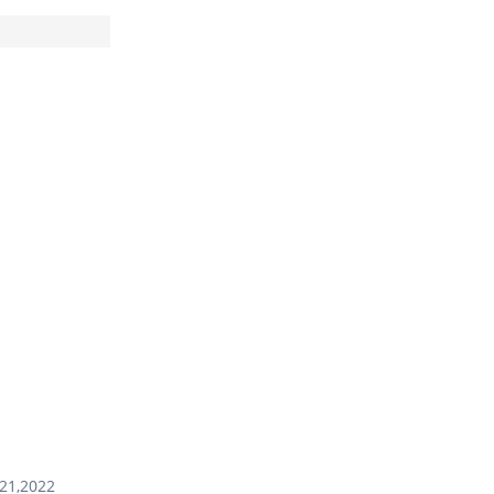
21,2022