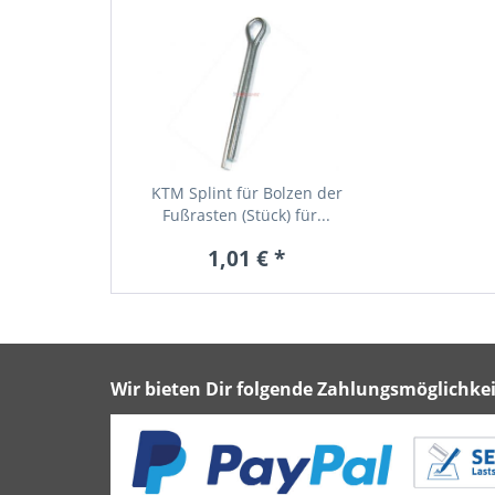
KTM Splint für Bolzen der
Fußrasten (Stück) für...
1,01 € *
Wir bieten Dir folgende Zahlungsmöglichkei