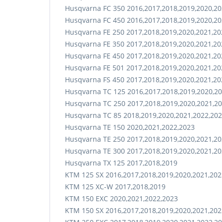
Husqvarna FC 350 2016,2017,2018,2019,2020,20
Husqvarna FC 450 2016,2017,2018,2019,2020,20
Husqvarna FE 250 2017,2018,2019,2020,2021,20
Husqvarna FE 350 2017,2018,2019,2020,2021,20
Husqvarna FE 450 2017,2018,2019,2020,2021,20
Husqvarna FE 501 2017,2018,2019,2020,2021,20
Husqvarna FS 450 2017,2018,2019,2020,2021,20
Husqvarna TC 125 2016,2017,2018,2019,2020,2
Husqvarna TC 250 2017,2018,2019,2020,2021,2
Husqvarna TC 85 2018,2019,2020,2021,2022,202
Husqvarna TE 150 2020,2021,2022,2023
Husqvarna TE 250 2017,2018,2019,2020,2021,20
Husqvarna TE 300 2017,2018,2019,2020,2021,20
Husqvarna TX 125 2017,2018,2019
KTM 125 SX 2016,2017,2018,2019,2020,2021,202
KTM 125 XC-W 2017,2018,2019
KTM 150 EXC 2020,2021,2022,2023
KTM 150 SX 2016,2017,2018,2019,2020,2021,202