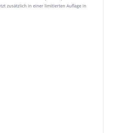
 zusätzlich in einer limitierten Auflage in