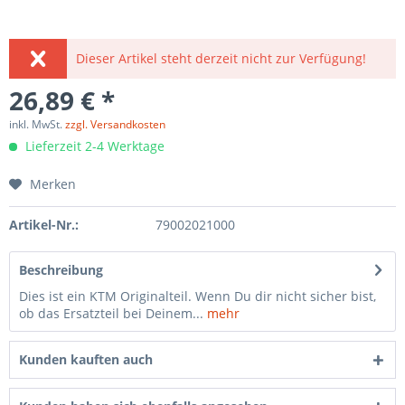
Dieser Artikel steht derzeit nicht zur Verfügung!
26,89 € *
inkl. MwSt.
zzgl. Versandkosten
Lieferzeit 2-4 Werktage
Merken
Artikel-Nr.:
79002021000
Beschreibung
Dies ist ein KTM Originalteil. Wenn Du dir nicht sicher bist,
ob das Ersatzteil bei Deinem...
mehr
Kunden kauften auch