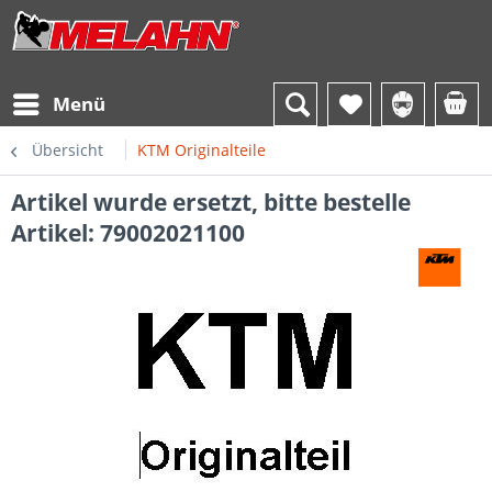
Menü
Übersicht
KTM Originalteile
Artikel wurde ersetzt, bitte bestelle
Artikel: 79002021100