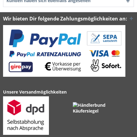
Kunden haben sich ebenfalls angesehen
Wir bieten Dir folgende Zahlungsmöglichkeiten an:
Unsere Versandmöglichkeiten