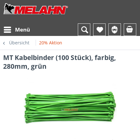
Menü
Übersicht
20% Aktion
MT Kabelbinder (100 Stück), farbig,
280mm, grün