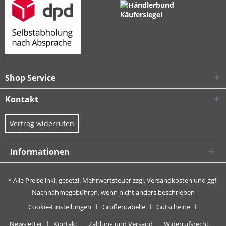
Shop Service
Kontakt
Vertrag widerrufen
Informationen
* Alle Preise inkl. gesetzl. Mehrwertsteuer zzgl.
Versandkosten
und ggf.
Nachnahmegebühren, wenn nicht anders beschrieben
Cookie-Einstellungen
Größentabelle
Gutscheine
Newsletter
Kontakt
Zahlung und Versand
Widerrufsrecht