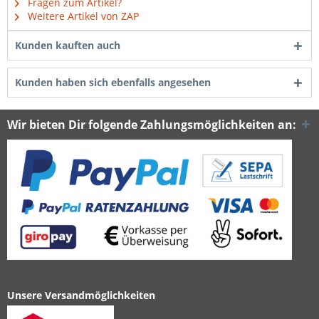
Fragen zum Artikel?
Weitere Artikel von ZAP
Kunden kauften auch
Kunden haben sich ebenfalls angesehen
Wir bieten Dir folgende Zahlungsmöglichkeiten an:
Unsere Versandmöglichkeiten