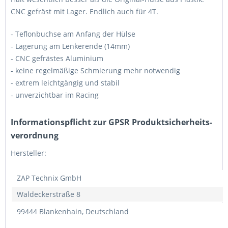
CNC gefräst mit Lager. Endlich auch für 4T.
- Teflonbuchse am Anfang der Hülse
- Lagerung am Lenkerende (14mm)
- CNC gefrästes Aluminium
- keine regelmäßige Schmierung mehr notwendig
- extrem leichtgängig und stabil
- unverzichtbar im Racing
Informations­pflicht zur GPSR Produktsicherheits­
verordnung
Hersteller:
ZAP Technix GmbH
Waldeckerstraße 8
99444 Blankenhain, Deutschland