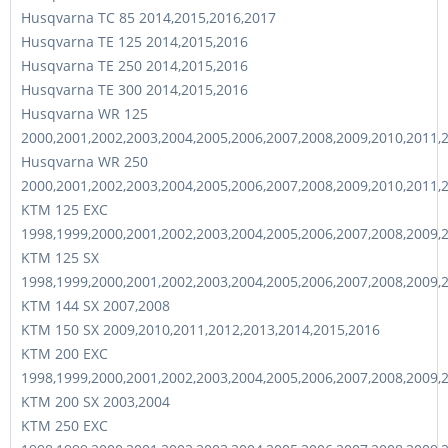
Husqvarna TC 85 2014,2015,2016,2017
Husqvarna TE 125 2014,2015,2016
Husqvarna TE 250 2014,2015,2016
Husqvarna TE 300 2014,2015,2016
Husqvarna WR 125
2000,2001,2002,2003,2004,2005,2006,2007,2008,2009,2010,2011,
Husqvarna WR 250
2000,2001,2002,2003,2004,2005,2006,2007,2008,2009,2010,2011,
KTM 125 EXC
1998,1999,2000,2001,2002,2003,2004,2005,2006,2007,2008,2009,
KTM 125 SX
1998,1999,2000,2001,2002,2003,2004,2005,2006,2007,2008,2009,
KTM 144 SX 2007,2008
KTM 150 SX 2009,2010,2011,2012,2013,2014,2015,2016
KTM 200 EXC
1998,1999,2000,2001,2002,2003,2004,2005,2006,2007,2008,2009,
KTM 200 SX 2003,2004
KTM 250 EXC