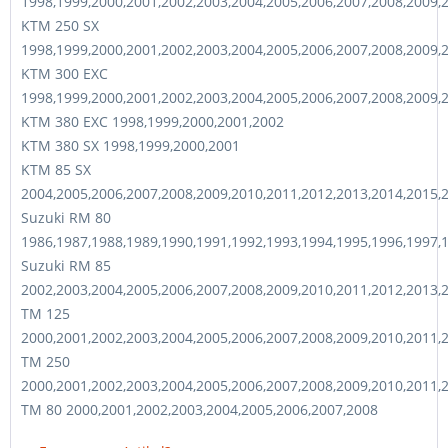
1998,1999,2000,2001,2002,2003,2004,2005,2006,2007,2008,2009,
KTM 250 SX
1998,1999,2000,2001,2002,2003,2004,2005,2006,2007,2008,2009,
KTM 300 EXC
1998,1999,2000,2001,2002,2003,2004,2005,2006,2007,2008,2009,
KTM 380 EXC 1998,1999,2000,2001,2002
KTM 380 SX 1998,1999,2000,2001
KTM 85 SX
2004,2005,2006,2007,2008,2009,2010,2011,2012,2013,2014,2015,
Suzuki RM 80
1986,1987,1988,1989,1990,1991,1992,1993,1994,1995,1996,1997,
Suzuki RM 85
2002,2003,2004,2005,2006,2007,2008,2009,2010,2011,2012,2013,
TM 125
2000,2001,2002,2003,2004,2005,2006,2007,2008,2009,2010,2011,
TM 250
2000,2001,2002,2003,2004,2005,2006,2007,2008,2009,2010,2011,
TM 80 2000,2001,2002,2003,2004,2005,2006,2007,2008