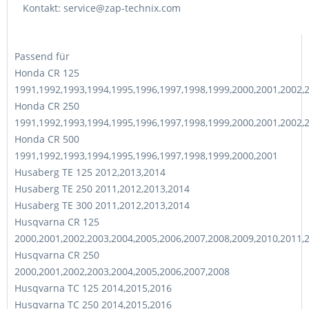
Kontakt: service@zap-technix.com
Passend für
Honda CR 125
1991,1992,1993,1994,1995,1996,1997,1998,1999,2000,2001,2002,
Honda CR 250
1991,1992,1993,1994,1995,1996,1997,1998,1999,2000,2001,2002,
Honda CR 500
1991,1992,1993,1994,1995,1996,1997,1998,1999,2000,2001
Husaberg TE 125 2012,2013,2014
Husaberg TE 250 2011,2012,2013,2014
Husaberg TE 300 2011,2012,2013,2014
Husqvarna CR 125
2000,2001,2002,2003,2004,2005,2006,2007,2008,2009,2010,2011,
Husqvarna CR 250
2000,2001,2002,2003,2004,2005,2006,2007,2008
Husqvarna TC 125 2014,2015,2016
Husqvarna TC 250 2014,2015,2016