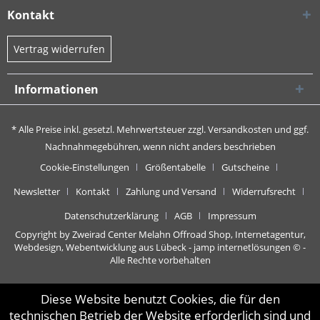
Kontakt
Vertrag widerrufen
Informationen
* Alle Preise inkl. gesetzl. Mehrwertsteuer zzgl.
Versandkosten
und ggf.
Nachnahmegebühren, wenn nicht anders beschrieben
Cookie-Einstellungen
Größentabelle
Gutscheine
Newsletter
Kontakt
Zahlung und Versand
Widerrufsrecht
Datenschutzerklärung
AGB
Impressum
Copyright by Zweirad Center Melahn Offroad Shop,
Internetagentur,
Webdesign, Webentwicklung aus Lübeck - jamp internetlösungen
© -
Alle Rechte vorbehalten
Diese Website benutzt Cookies, die für den
technischen Betrieb der Website erforderlich sind und