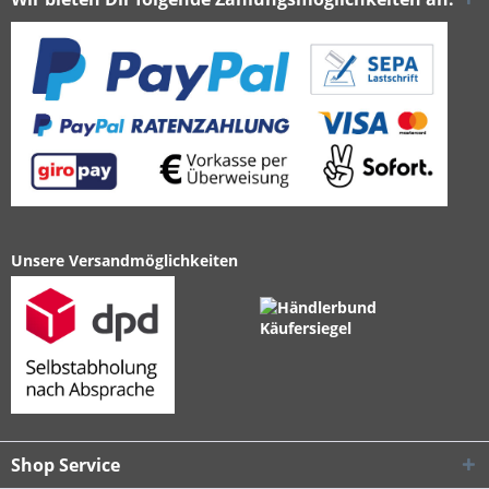
Unsere Versandmöglichkeiten
Shop Service