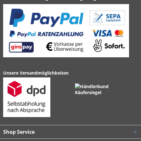
Unsere Versandmöglichkeiten
Shop Service