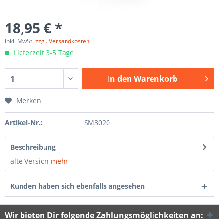
18,95 € *
inkl. MwSt.
zzgl. Versandkosten
Lieferzeit 3-5 Tage
In den
Warenkorb
Merken
Artikel-Nr.:
SM3020
Beschreibung
alte Version
mehr
Kunden haben sich ebenfalls angesehen
Wir bieten Dir folgende Zahlungsmöglichkeiten an: