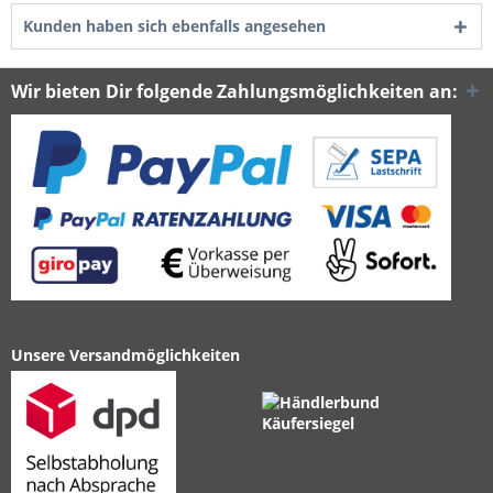
Kunden haben sich ebenfalls angesehen
Wir bieten Dir folgende Zahlungsmöglichkeiten an:
Unsere Versandmöglichkeiten