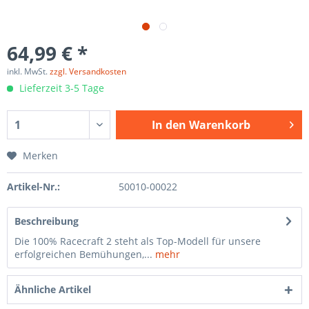
64,99 € *
inkl. MwSt.
zzgl. Versandkosten
Lieferzeit 3-5 Tage
In den
Warenkorb
Merken
Artikel-Nr.:
50010-00022
Beschreibung
Die 100% Racecraft 2 steht als Top-Modell für unsere
erfolgreichen Bemühungen,...
mehr
Ähnliche Artikel