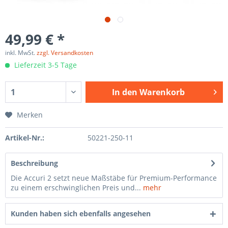
49,99 € *
inkl. MwSt.
zzgl. Versandkosten
Lieferzeit 3-5 Tage
In den
Warenkorb
Merken
Artikel-Nr.:
50221-250-11
Beschreibung
Die Accuri 2 setzt neue Maßstäbe für Premium-Performance
zu einem erschwinglichen Preis und...
mehr
Kunden haben sich ebenfalls angesehen