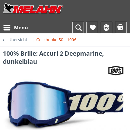
Menü
Übersicht
Geschenke 50 - 100€
100% Brille: Accuri 2 Deepmarine,
dunkelblau