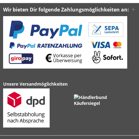
Wir bieten Dir folgende Zahlungsmöglichkeiten an:
Unsere Versandmöglichkeiten